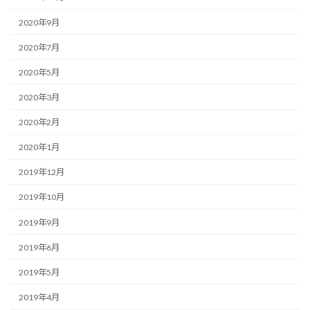
2020年9月
2020年7月
2020年5月
2020年3月
2020年2月
2020年1月
2019年12月
2019年10月
2019年9月
2019年6月
2019年5月
2019年4月