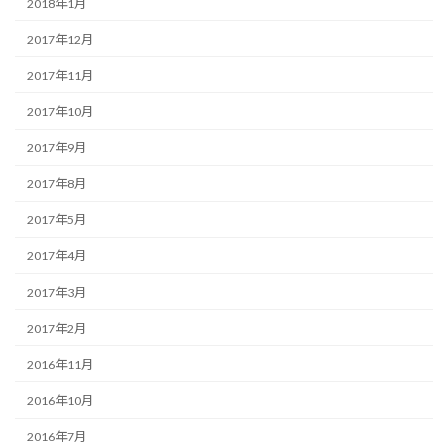
2018年1月
2017年12月
2017年11月
2017年10月
2017年9月
2017年8月
2017年5月
2017年4月
2017年3月
2017年2月
2016年11月
2016年10月
2016年7月