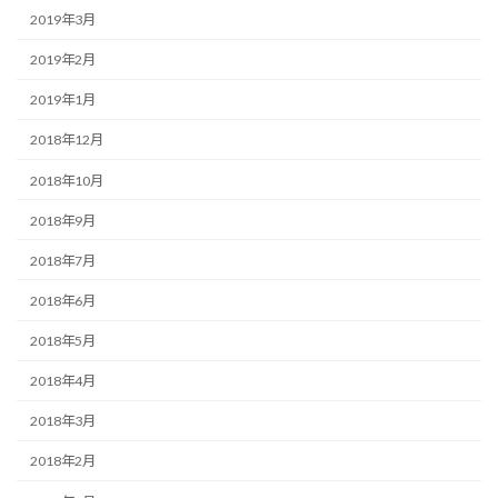
2019年3月
2019年2月
2019年1月
2018年12月
2018年10月
2018年9月
2018年7月
2018年6月
2018年5月
2018年4月
2018年3月
2018年2月