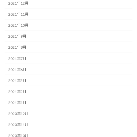
2021年12月
2021年11月
2021年10月
2021年9月
2021年8月
2021年7月
2021年6月
2021年5月
2021年2月
2021年1月
2020年12月
2020年11月
2020年10月