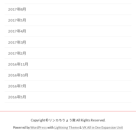
2017年8月
2017年5月
2017年4月
2017年3月
2017年2月
2016年11月
2016年10月
2016年7月
2016年5月
Copyright © リンカちりょう院 All Rights Reserved.
Powered by
WordPress
with
Lightning Theme
&
VK All in One Expansion Unit