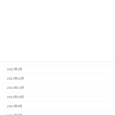
アーカイブ
2023年1月
2022年12月
2022年7月
2022年6月
2022年5月
2022年4月
2022年1月
2021年12月
2021年11月
2021年10月
2021年9月