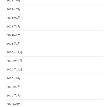
2021年8月
2021年7月
2021年6月
2021年5月
2021年2月
2021年1月
2020年12月
2020年11月
2020年10月
2020年9月
2020年7月
2020年5月
2020年3月