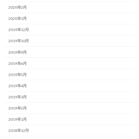
2020年2月
2020年1月
2019年12月
2019年10月
2019年9月
2019年6月
2019年5月
2019年4月
2019年3月
2019年2月
2019年1月
2018年12月