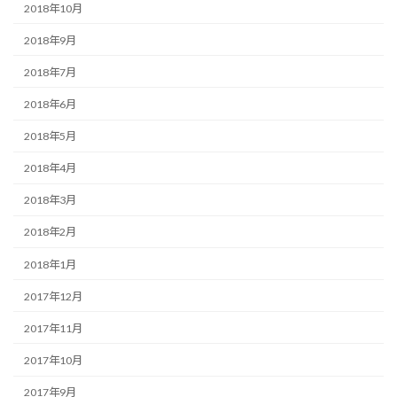
2018年10月
2018年9月
2018年7月
2018年6月
2018年5月
2018年4月
2018年3月
2018年2月
2018年1月
2017年12月
2017年11月
2017年10月
2017年9月