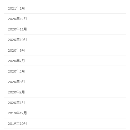
2021年1月
2020年12月
2020年11月
2020年10月
2020年9月
2020年7月
2020年5月
2020年3月
2020年2月
2020年1月
2019年12月
2019年10月