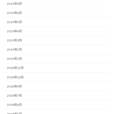
2019年9月
2019年6月
2019年5月
2019年4月
2019年3月
2019年2月
2019年1月
2018年12月
2018年10月
2018年9月
2018年7月
2018年6月
2018年5月