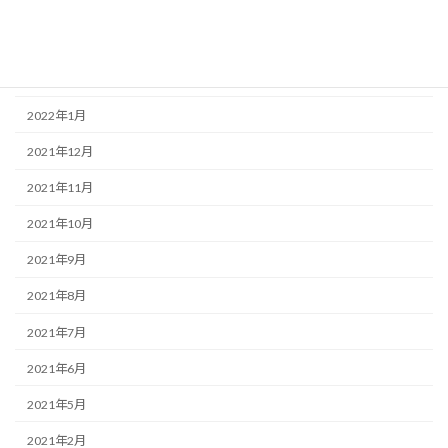
2022年6月
2022年5月
2022年4月
2022年1月
2021年12月
2021年11月
2021年10月
2021年9月
2021年8月
2021年7月
2021年6月
2021年5月
2021年2月