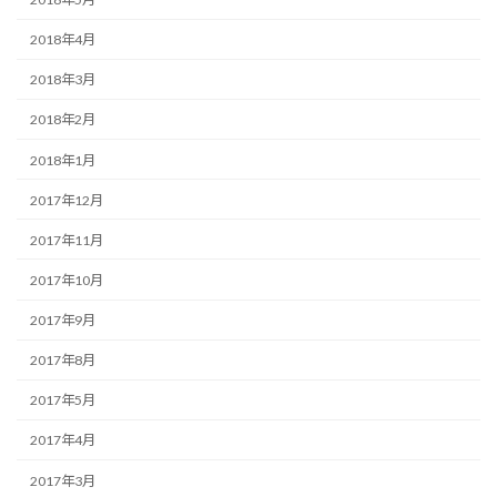
2018年4月
2018年3月
2018年2月
2018年1月
2017年12月
2017年11月
2017年10月
2017年9月
2017年8月
2017年5月
2017年4月
2017年3月